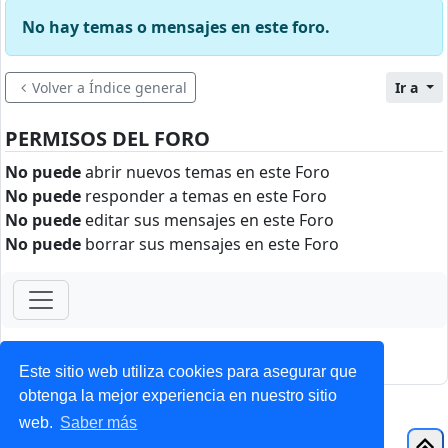
No hay temas o mensajes en este foro.
Volver a Índice general
Ir a
PERMISOS DEL FORO
No puede
abrir nuevos temas en este Foro
No puede
responder a temas en este Foro
No puede
editar sus mensajes en este Foro
No puede
borrar sus mensajes en este Foro
ForoClub 2025
Privacidad
|
Condiciones
Este sitio web utiliza cookies para asegurar que
obtenga la mejor experiencia en nuestro sitio
web.
Saber más