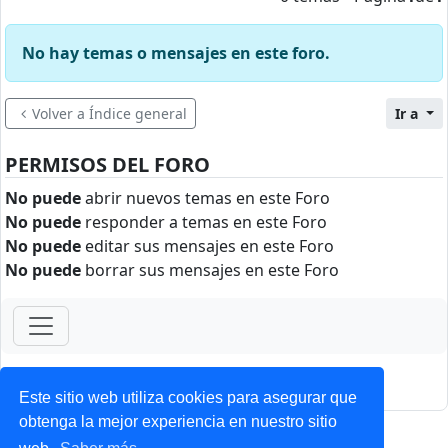
No hay temas o mensajes en este foro.
Volver a Índice general
Ir a
PERMISOS DEL FORO
No puede
abrir nuevos temas en este Foro
No puede
responder a temas en este Foro
No puede
editar sus mensajes en este Foro
No puede
borrar sus mensajes en este Foro
ForoClub 2025
Privacidad
|
Condiciones
Este sitio web utiliza cookies para asegurar que
obtenga la mejor experiencia en nuestro sitio