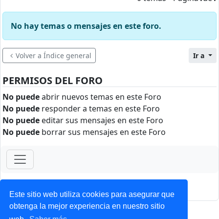
No hay temas o mensajes en este foro.
Volver a Índice general
Ir a
PERMISOS DEL FORO
No puede
abrir nuevos temas en este Foro
No puede
responder a temas en este Foro
No puede
editar sus mensajes en este Foro
No puede
borrar sus mensajes en este Foro
ForoClub 2025
Privacidad
|
Condiciones
Este sitio web utiliza cookies para asegurar que
obtenga la mejor experiencia en nuestro sitio