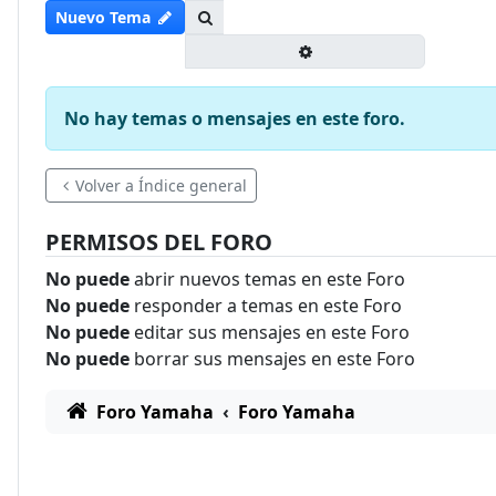
Buscar
Nuevo Tema
Búsqueda avanzada
No hay temas o mensajes en este foro.
Volver a Índice general
PERMISOS DEL FORO
No puede
abrir nuevos temas en este Foro
No puede
responder a temas en este Foro
No puede
editar sus mensajes en este Foro
No puede
borrar sus mensajes en este Foro
Foro Yamaha
Foro Yamaha