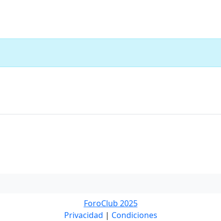
ForoClub 2025
Privacidad
|
Condiciones