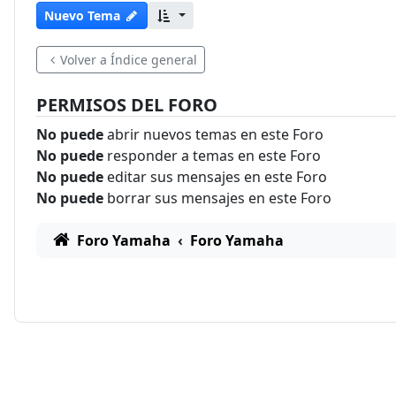
Nuevo Tema
Volver a Índice general
PERMISOS DEL FORO
No puede
abrir nuevos temas en este Foro
No puede
responder a temas en este Foro
No puede
editar sus mensajes en este Foro
No puede
borrar sus mensajes en este Foro
Foro Yamaha
Foro Yamaha