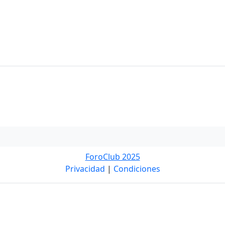
ForoClub 2025
Privacidad
|
Condiciones