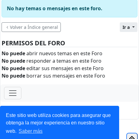
No hay temas o mensajes en este foro.
Volver a Índice general
Ir a
PERMISOS DEL FORO
No puede
abrir nuevos temas en este Foro
No puede
responder a temas en este Foro
No puede
editar sus mensajes en este Foro
No puede
borrar sus mensajes en este Foro
ForoClub 2025
Privacidad
|
Condiciones
Este sitio web utiliza cookies para asegurar que
obtenga la mejor experiencia en nuestro sitio
web.
Saber más