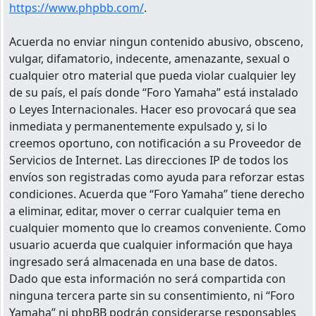
https://www.phpbb.com/
.
Acuerda no enviar ningun contenido abusivo, obsceno,
vulgar, difamatorio, indecente, amenazante, sexual o
cualquier otro material que pueda violar cualquier ley
de su país, el país donde “Foro Yamaha” está instalado
o Leyes Internacionales. Hacer eso provocará que sea
inmediata y permanentemente expulsado y, si lo
creemos oportuno, con notificación a su Proveedor de
Servicios de Internet. Las direcciones IP de todos los
envíos son registradas como ayuda para reforzar estas
condiciones. Acuerda que “Foro Yamaha” tiene derecho
a eliminar, editar, mover o cerrar cualquier tema en
cualquier momento que lo creamos conveniente. Como
usuario acuerda que cualquier información que haya
ingresado será almacenada en una base de datos.
Dado que esta información no será compartida con
ninguna tercera parte sin su consentimiento, ni “Foro
Yamaha” ni phpBB podrán considerarse responsables