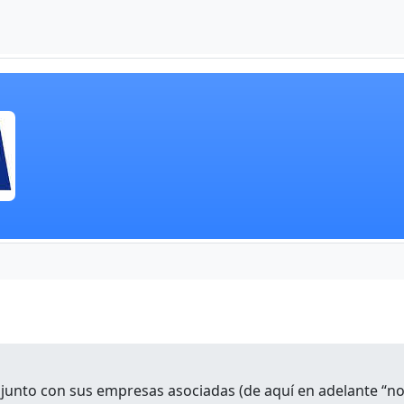
 junto con sus empresas asociadas (de aquí en adelante “no