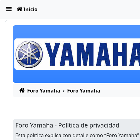
Obviar
Inicio
Foro Yamaha
Foro Yamaha
Foro Yamaha - Política de privacidad
Esta política explica con detalle cómo “Foro Yamaha”