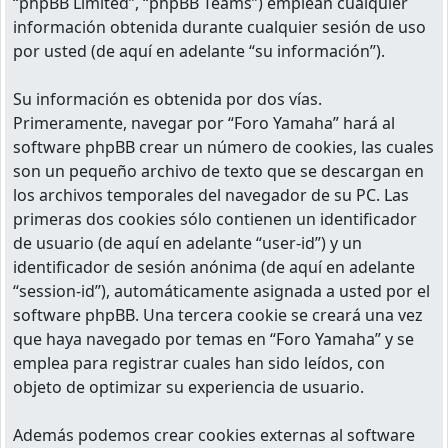
“phpBB Limited”, “phpBB Teams”) emplean cualquier
información obtenida durante cualquier sesión de uso
por usted (de aquí en adelante “su información”).
Su información es obtenida por dos vías.
Primeramente, navegar por “Foro Yamaha” hará al
software phpBB crear un número de cookies, las cuales
son un pequeño archivo de texto que se descargan en
los archivos temporales del navegador de su PC. Las
primeras dos cookies sólo contienen un identificador
de usuario (de aquí en adelante “user-id”) y un
identificador de sesión anónima (de aquí en adelante
“session-id”), automáticamente asignada a usted por el
software phpBB. Una tercera cookie se creará una vez
que haya navegado por temas en “Foro Yamaha” y se
emplea para registrar cuales han sido leídos, con
objeto de optimizar su experiencia de usuario.
Además podemos crear cookies externas al software