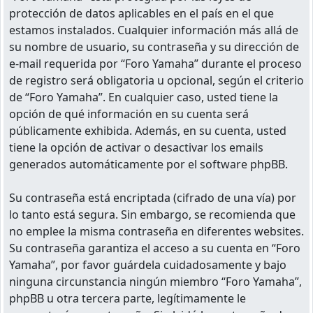
protección de datos aplicables en el país en el que
estamos instalados. Cualquier información más allá de
su nombre de usuario, su contraseña y su dirección de
e-mail requerida por “Foro Yamaha” durante el proceso
de registro será obligatoria u opcional, según el criterio
de “Foro Yamaha”. En cualquier caso, usted tiene la
opción de qué información en su cuenta será
públicamente exhibida. Además, en su cuenta, usted
tiene la opción de activar o desactivar los emails
generados automáticamente por el software phpBB.
Su contraseña está encriptada (cifrado de una vía) por
lo tanto está segura. Sin embargo, se recomienda que
no emplee la misma contraseña en diferentes websites.
Su contraseña garantiza el acceso a su cuenta en “Foro
Yamaha”, por favor guárdela cuidadosamente y bajo
ninguna circunstancia ningún miembro “Foro Yamaha”,
phpBB u otra tercera parte, legítimamente le