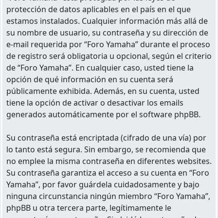
protección de datos aplicables en el país en el que
estamos instalados. Cualquier información más allá de
su nombre de usuario, su contraseña y su dirección de
e-mail requerida por “Foro Yamaha” durante el proceso
de registro será obligatoria u opcional, según el criterio
de “Foro Yamaha”. En cualquier caso, usted tiene la
opción de qué información en su cuenta será
públicamente exhibida. Además, en su cuenta, usted
tiene la opción de activar o desactivar los emails
generados automáticamente por el software phpBB.
Su contraseña está encriptada (cifrado de una vía) por
lo tanto está segura. Sin embargo, se recomienda que
no emplee la misma contraseña en diferentes websites.
Su contraseña garantiza el acceso a su cuenta en “Foro
Yamaha”, por favor guárdela cuidadosamente y bajo
ninguna circunstancia ningún miembro “Foro Yamaha”,
phpBB u otra tercera parte, legítimamente le