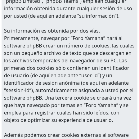
“phpBB Limited”, “phpBB Teams”) emplean cualquier
información obtenida durante cualquier sesión de uso
por usted (de aquí en adelante “su información”).
Su información es obtenida por dos vías.
Primeramente, navegar por “Foro Yamaha” hará al
software phpBB crear un número de cookies, las cuales
son un pequeño archivo de texto que se descargan en
los archivos temporales del navegador de su PC. Las
primeras dos cookies sólo contienen un identificador
de usuario (de aquí en adelante “user-id”) y un
identificador de sesión anónima (de aquí en adelante
“session-id”), automáticamente asignada a usted por el
software phpBB. Una tercera cookie se creará una vez
que haya navegado por temas en “Foro Yamaha” y se
emplea para registrar cuales han sido leídos, con
objeto de optimizar su experiencia de usuario.
Además podemos crear cookies externas al software