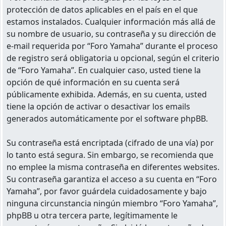
protección de datos aplicables en el país en el que
estamos instalados. Cualquier información más allá de
su nombre de usuario, su contraseña y su dirección de
e-mail requerida por “Foro Yamaha” durante el proceso
de registro será obligatoria u opcional, según el criterio
de “Foro Yamaha”. En cualquier caso, usted tiene la
opción de qué información en su cuenta será
públicamente exhibida. Además, en su cuenta, usted
tiene la opción de activar o desactivar los emails
generados automáticamente por el software phpBB.
Su contraseña está encriptada (cifrado de una vía) por
lo tanto está segura. Sin embargo, se recomienda que
no emplee la misma contraseña en diferentes websites.
Su contraseña garantiza el acceso a su cuenta en “Foro
Yamaha”, por favor guárdela cuidadosamente y bajo
ninguna circunstancia ningún miembro “Foro Yamaha”,
phpBB u otra tercera parte, legítimamente le