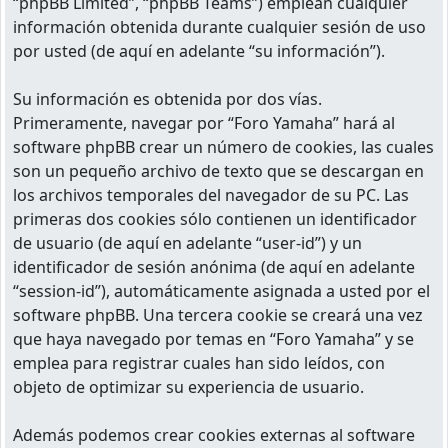
“phpBB Limited”, “phpBB Teams”) emplean cualquier
información obtenida durante cualquier sesión de uso
por usted (de aquí en adelante “su información”).
Su información es obtenida por dos vías.
Primeramente, navegar por “Foro Yamaha” hará al
software phpBB crear un número de cookies, las cuales
son un pequeño archivo de texto que se descargan en
los archivos temporales del navegador de su PC. Las
primeras dos cookies sólo contienen un identificador
de usuario (de aquí en adelante “user-id”) y un
identificador de sesión anónima (de aquí en adelante
“session-id”), automáticamente asignada a usted por el
software phpBB. Una tercera cookie se creará una vez
que haya navegado por temas en “Foro Yamaha” y se
emplea para registrar cuales han sido leídos, con
objeto de optimizar su experiencia de usuario.
Además podemos crear cookies externas al software