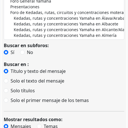
Buscar en subforos:
Sí
No
Buscar en :
Título y texto del mensaje
Solo el texto del mensaje
Solo títulos
Solo el primer mensaje de los temas
Mostrar resultados como:
Mensajes
Temas