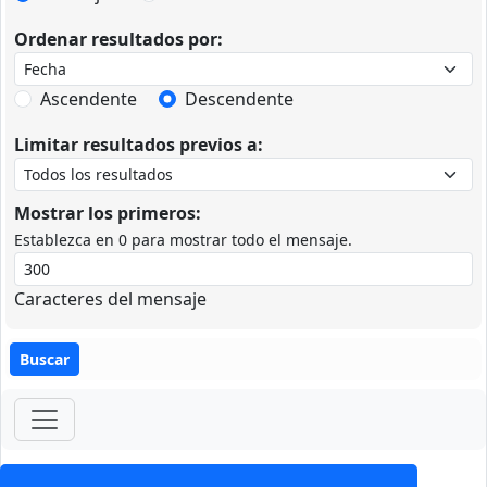
Ordenar resultados por:
Ascendente
Descendente
Limitar resultados previos a:
Mostrar los primeros:
Establezca en 0 para mostrar todo el mensaje.
Caracteres del mensaje
ForoClub 2025