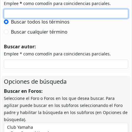
Emplee
*
como comodín para coincidencias parciales.
Buscar todos los términos
Buscar cualquier término
Buscar autor:
Emplee * como comodín para coincidencias parciales.
Opciones de búsqueda
Buscar en Foros:
Seleccione el Foro o Foros en los que desea buscar. Para
agilizar puede buscar en los subforos seleccionando el Foro
padre y habilitar la búsqueda en los subforos (en Opciones de
búsqueda).