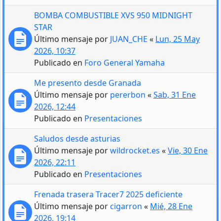
BOMBA COMBUSTIBLE XVS 950 MIDNIGHT
STAR
Último mensaje por
JUAN_CHE
«
Lun, 25 May
2026, 10:37
Publicado en
Foro General Yamaha
Me presento desde Granada
Último mensaje por
pererbon
«
Sab, 31 Ene
2026, 12:44
Publicado en
Presentaciones
Saludos desde asturias
Último mensaje por
wildrocket.es
«
Vie, 30 Ene
2026, 22:11
Publicado en
Presentaciones
Frenada trasera Tracer7 2025 deficiente
Último mensaje por
cigarron
«
Mié, 28 Ene
2026, 19:14