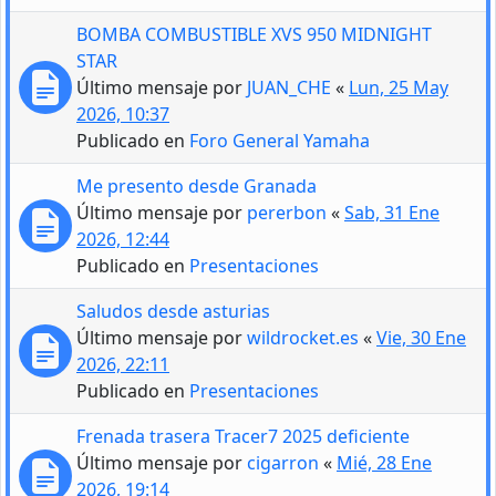
BOMBA COMBUSTIBLE XVS 950 MIDNIGHT
STAR
Último mensaje por
JUAN_CHE
«
Lun, 25 May
2026, 10:37
Publicado en
Foro General Yamaha
Me presento desde Granada
Último mensaje por
pererbon
«
Sab, 31 Ene
2026, 12:44
Publicado en
Presentaciones
Saludos desde asturias
Último mensaje por
wildrocket.es
«
Vie, 30 Ene
2026, 22:11
Publicado en
Presentaciones
Frenada trasera Tracer7 2025 deficiente
Último mensaje por
cigarron
«
Mié, 28 Ene
2026, 19:14