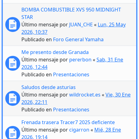
BOMBA COMBUSTIBLE XVS 950 MIDNIGHT
STAR
Último mensaje por
JUAN_CHE
«
Lun, 25 May
2026, 10:37
Publicado en
Foro General Yamaha
Me presento desde Granada
Último mensaje por
pererbon
«
Sab, 31 Ene
2026, 12:44
Publicado en
Presentaciones
Saludos desde asturias
Último mensaje por
wildrocket.es
«
Vie, 30 Ene
2026, 22:11
Publicado en
Presentaciones
Frenada trasera Tracer7 2025 deficiente
Último mensaje por
cigarron
«
Mié, 28 Ene
2026, 19:14