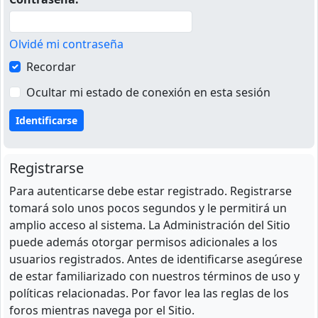
Olvidé mi contraseña
Recordar
Ocultar mi estado de conexión en esta sesión
Registrarse
Para autenticarse debe estar registrado. Registrarse
tomará solo unos pocos segundos y le permitirá un
amplio acceso al sistema. La Administración del Sitio
puede además otorgar permisos adicionales a los
usuarios registrados. Antes de identificarse asegúrese
de estar familiarizado con nuestros términos de uso y
políticas relacionadas. Por favor lea las reglas de los
foros mientras navega por el Sitio.