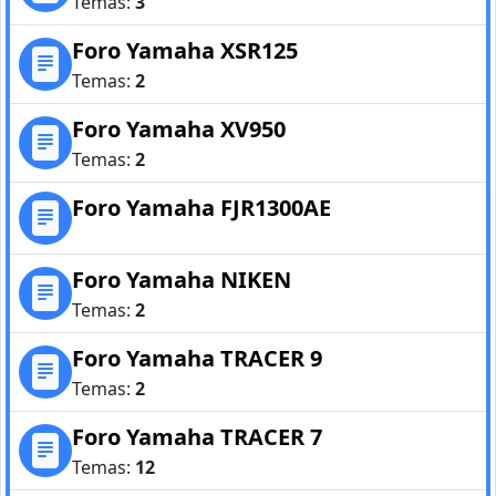
Temas:
3
Foro Yamaha XSR125
Temas:
2
Foro Yamaha XV950
Temas:
2
Foro Yamaha FJR1300AE
Foro Yamaha NIKEN
Temas:
2
Foro Yamaha TRACER 9
Temas:
2
Foro Yamaha TRACER 7
Temas:
12