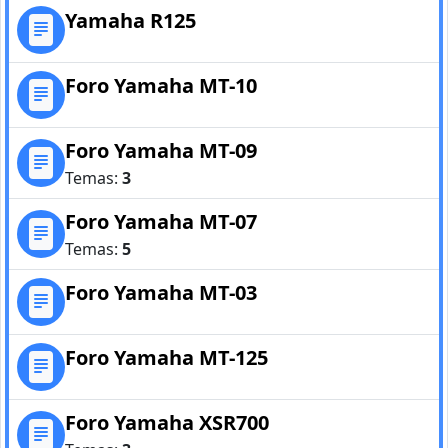
Yamaha R125
Foro Yamaha MT-10
Foro Yamaha MT-09
Temas:
3
Foro Yamaha MT-07
Temas:
5
Foro Yamaha MT-03
Foro Yamaha MT-125
Foro Yamaha XSR700