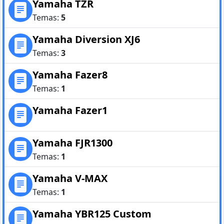
Yamaha TZR
Temas:
5
Yamaha Diversion XJ6
Temas:
3
Yamaha Fazer8
Temas:
1
Yamaha Fazer1
Yamaha FJR1300
Temas:
1
Yamaha V-MAX
Temas:
1
Yamaha YBR125 Custom