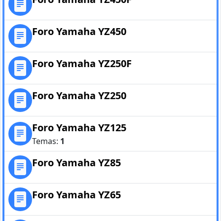
Foro Yamaha YZ450
Foro Yamaha YZ250F
Foro Yamaha YZ250
Foro Yamaha YZ125
Temas:
1
Foro Yamaha YZ85
Foro Yamaha YZ65