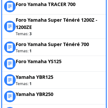
Foro Yamaha TRACER 700
Foro Yamaha Super Ténéré 1200Z -
1200ZE
Temas:
3
Foro Yamaha Super Ténéré 700
Temas:
1
Foro Yamaha YS125
Yamaha YBR125
Temas:
1
Yamaha YBR250