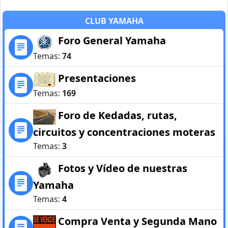
CLUB YAMAHA
Foro General Yamaha
Temas:
74
Presentaciones
Temas:
169
Foro de Kedadas, rutas,
circuitos y concentraciones moteras
Temas:
3
Fotos y Vídeo de nuestras
Yamaha
Temas:
4
Compra Venta y Segunda Mano