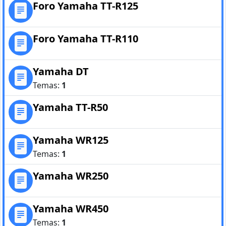
Foro Yamaha TT-R125
Foro Yamaha TT-R110
Yamaha DT
Temas:
1
Yamaha TT-R50
Yamaha WR125
Temas:
1
Yamaha WR250
Yamaha WR450
Temas:
1