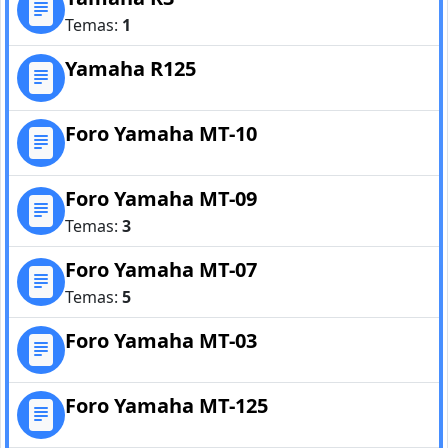
Temas:
1
Yamaha R125
Foro Yamaha MT-10
Foro Yamaha MT-09
Temas:
3
Foro Yamaha MT-07
Temas:
5
Foro Yamaha MT-03
Foro Yamaha MT-125