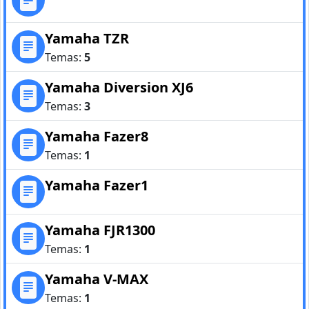
Yamaha TZR
Temas:
5
Yamaha Diversion XJ6
Temas:
3
Yamaha Fazer8
Temas:
1
Yamaha Fazer1
Yamaha FJR1300
Temas:
1
Yamaha V-MAX
Temas:
1