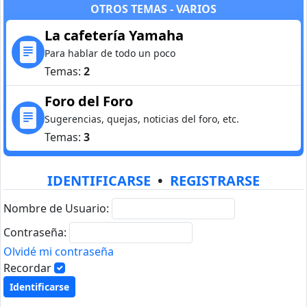
OTROS TEMAS - VARIOS
La cafetería Yamaha
Para hablar de todo un poco
Temas:
2
Foro del Foro
Sugerencias, quejas, noticias del foro, etc.
Temas:
3
IDENTIFICARSE
•
REGISTRARSE
Nombre de Usuario:
Contraseña:
Olvidé mi contraseña
Recordar