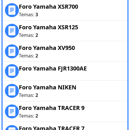
Foro Yamaha XSR700
Temas:
3
Foro Yamaha XSR125
Temas:
2
Foro Yamaha XV950
Temas:
2
Foro Yamaha FJR1300AE
Foro Yamaha NIKEN
Temas:
2
Foro Yamaha TRACER 9
Temas:
2
Foro Yamaha TRACER 7