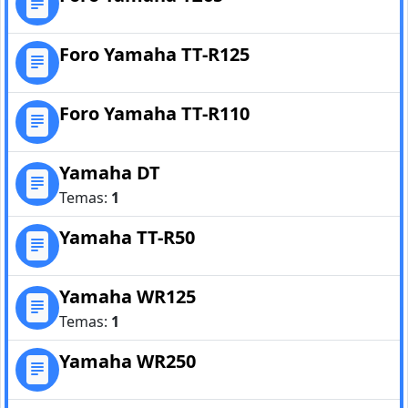
Foro Yamaha TT-R125
Foro Yamaha TT-R110
Yamaha DT
Temas:
1
Yamaha TT-R50
Yamaha WR125
Temas:
1
Yamaha WR250