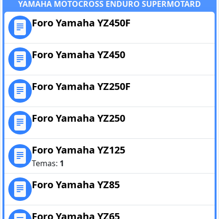
YAMAHA MOTOCROSS ENDURO SUPERMOTARD
Foro Yamaha YZ450F
Foro Yamaha YZ450
Foro Yamaha YZ250F
Foro Yamaha YZ250
Foro Yamaha YZ125
Temas:
1
Foro Yamaha YZ85
Foro Yamaha YZ65