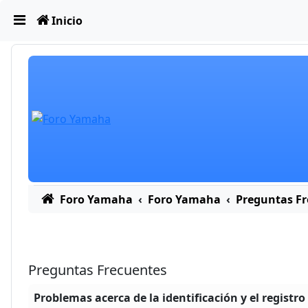
Obviar
Inicio
Foro Yamaha
Foro Yamaha
Preguntas Fr
Preguntas Frecuentes
Problemas acerca de la identificación y el registro