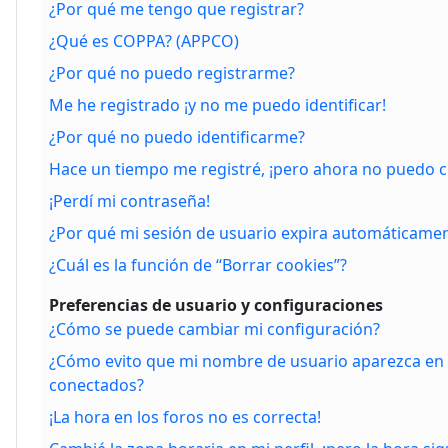
¿Por qué me tengo que registrar?
¿Qué es COPPA? (APPCO)
¿Por qué no puedo registrarme?
Me he registrado ¡y no me puedo identificar!
¿Por qué no puedo identificarme?
Hace un tiempo me registré, ¡pero ahora no puedo 
¡Perdí mi contraseña!
¿Por qué mi sesión de usuario expira automáticame
¿Cuál es la función de “Borrar cookies”?
Preferencias de usuario y configuraciones
¿Cómo se puede cambiar mi configuración?
¿Cómo evito que mi nombre de usuario aparezca en l
conectados?
¡La hora en los foros no es correcta!