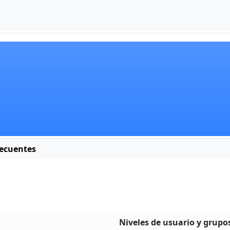
ecuentes
Niveles de usuario y grupo