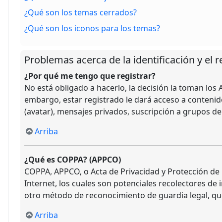
¿Qué son los temas cerrados?
¿Qué son los iconos para los temas?
Problemas acerca de la identificación y el r
¿Por qué me tengo que registrar?
No está obligado a hacerlo, la decisión la toman lo
embargo, estar registrado le dará acceso a contenid
(avatar), mensajes privados, suscripción a grupos d
Arriba
¿Qué es COPPA? (APPCO)
COPPA, APPCO, o Acta de Privacidad y Protección de N
Internet, los cuales son potenciales recolectores de 
otro método de reconocimiento de guardia legal, qu
Arriba