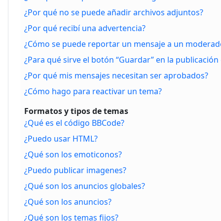
¿Por qué no se puede añadir archivos adjuntos?
¿Por qué recibí una advertencia?
¿Cómo se puede reportar un mensaje a un moderad
¿Para qué sirve el botón “Guardar” en la publicación
¿Por qué mis mensajes necesitan ser aprobados?
¿Cómo hago para reactivar un tema?
Formatos y tipos de temas
¿Qué es el código BBCode?
¿Puedo usar HTML?
¿Qué son los emoticonos?
¿Puedo publicar imagenes?
¿Qué son los anuncios globales?
¿Qué son los anuncios?
¿Qué son los temas fijos?