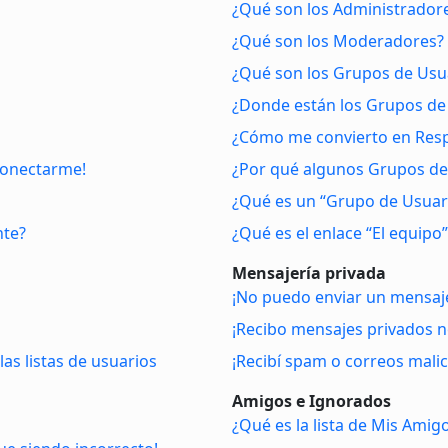
¿Qué son los Administrador
¿Qué son los Moderadores?
¿Qué son los Grupos de Usu
¿Donde están los Grupos de 
¿Cómo me convierto en Res
conectarme!
¿Por qué algunos Grupos de 
¿Qué es un “Grupo de Usuar
nte?
¿Qué es el enlace “El equipo”
Mensajería privada
¡No puedo enviar un mensaje
¡Recibo mensajes privados 
as listas de usuarios
¡Recibí spam o correos malic
Amigos e Ignorados
¿Qué es la lista de Mis Amig