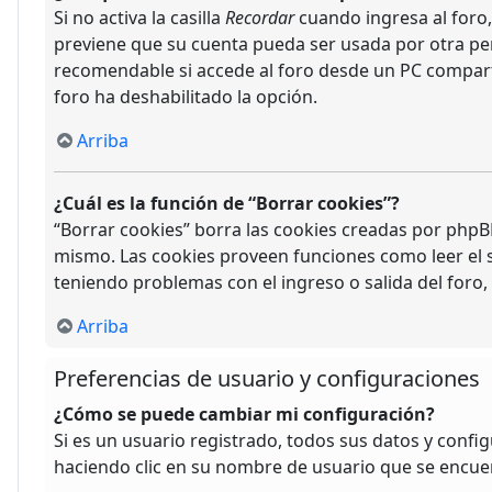
Si no activa la casilla
Recordar
cuando ingresa al foro,
previene que su cuenta pueda ser usada por otra per
recomendable si accede al foro desde un PC compartido,
foro ha deshabilitado la opción.
Arriba
¿Cuál es la función de “Borrar cookies”?
“Borrar cookies” borra las cookies creadas por phpBB
mismo. Las cookies proveen funciones como leer el se
teniendo problemas con el ingreso o salida del foro
Arriba
Preferencias de usuario y configuraciones
¿Cómo se puede cambiar mi configuración?
Si es un usuario registrado, todos sus datos y confi
haciendo clic en su nombre de usuario que se encuent