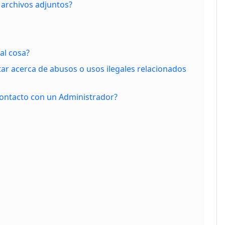
archivos adjuntos?
al cosa?
ar acerca de abusos o usos ilegales relacionados
ntacto con un Administrador?