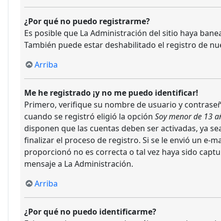
¿Por qué no puedo registrarme?
Es posible que La Administración del sitio haya bane
También puede estar deshabilitado el registro de nu
Arriba
Me he registrado ¡y no me puedo identificar!
Primero, verifique su nombre de usuario y contraseña
cuando se registró eligió la opción
Soy menor de 13 a
disponen que las cuentas deben ser activadas, ya sea
finalizar el proceso de registro. Si se le envió un e-
proporcionó no es correcta o tal vez haya sido captu
mensaje a La Administración.
Arriba
¿Por qué no puedo identificarme?