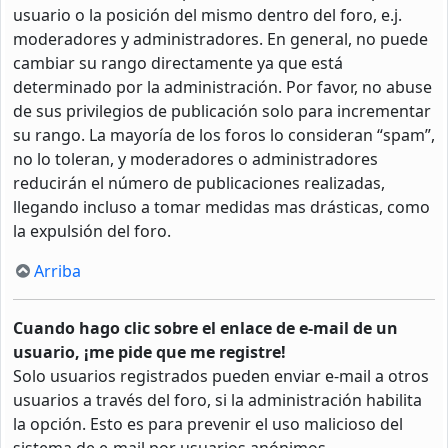
usuario o la posición del mismo dentro del foro, e.j.
moderadores y administradores. En general, no puede
cambiar su rango directamente ya que está
determinado por la administración. Por favor, no abuse
de sus privilegios de publicación solo para incrementar
su rango. La mayoría de los foros lo consideran “spam”,
no lo toleran, y moderadores o administradores
reducirán el número de publicaciones realizadas,
llegando incluso a tomar medidas mas drásticas, como
la expulsión del foro.
Arriba
Cuando hago clic sobre el enlace de e-mail de un
usuario, ¡me pide que me registre!
Solo usuarios registrados pueden enviar e-mail a otros
usuarios a través del foro, si la administración habilita
la opción. Esto es para prevenir el uso malicioso del
sistema de e-mail por usuarios anónimos.