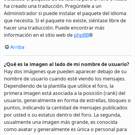
ha creado una traducción. Pregúntele a un
Administrador si puede instalar el paquete del idioma
que necesita. Si el paquete no existe, siéntase libre de
hacer una traducción. Puede encontrar más
información en el sitio web de
phpBB
®
Arriba
¿Qué es la imagen al lado de mi nombre de usuario?
Hay dos imágenes que pueden aparecer debajo de su
nombre de usuario cuando esté viendo los mensajes.
Dependiendo de la plantilla que utilice el foro, la
primera imagen está asociada a la posición (rank) del
usuario, generalmente en forma de estrellas, bloques o
puntos, indicando la cantidad de mensajes publicados
por usted o su estatus dentro del foro. La segunda,
usualmente una imagen más grande, es conocida
como avatar y generalmente es única o personal para