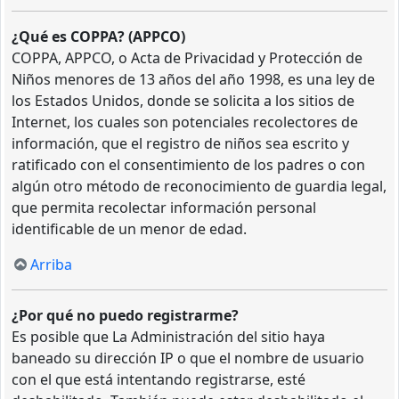
¿Qué es COPPA? (APPCO)
COPPA, APPCO, o Acta de Privacidad y Protección de
Niños menores de 13 años del año 1998, es una ley de
los Estados Unidos, donde se solicita a los sitios de
Internet, los cuales son potenciales recolectores de
información, que el registro de niños sea escrito y
ratificado con el consentimiento de los padres o con
algún otro método de reconocimiento de guardia legal,
que permita recolectar información personal
identificable de un menor de edad.
Arriba
¿Por qué no puedo registrarme?
Es posible que La Administración del sitio haya
baneado su dirección IP o que el nombre de usuario
con el que está intentando registrarse, esté