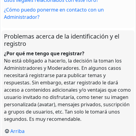
¿Cómo puedo ponerme en contacto con un
Administrador?
Problemas acerca de la identificación y el
registro
¿Por qué me tengo que registrar?
No está obligado a hacerlo, la decisión la toman los
Administradores y Moderadores. En algunos casos
necesitará registrarse para publicar temas y
respuestas. Sin embargo, estar registrado le dará
acceso a contenidos adicionales y/o ventajas que como
usuario invitado no disfrutaría, como tener su imagen
personalizada (avatar), mensajes privados, suscripción
a grupos de usuarios, etc. Tan solo le tomará unos
segundos. Es muy recomendable.
Arriba