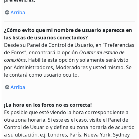
Arriba
¿Cómo evito que mi nombre de usuario aparezca en
las listas de usuarios conectados?
Desde su Panel de Control de Usuario, en “Preferencias
de Foros”, encontrará la opción
Ocultar mi estado de
conexións
. Habilite esta opción y solamente será visto
por Administradores, Moderadores y usted mismo. Se
le contará como usuario oculto.
Arriba
¡La hora en los foros no es correcta!
Es posible que esté viendo la hora correspondiente a
otra zona horaria. Si este es el caso, visite el Panel de
Control de Usuario y defina su zona horaria de acuerdo
a su ubicación, e.j. Londres, París, Nueva York, Sydney,