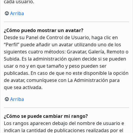
cada usuario.
Arriba
¿Cómo puedo mostrar un avatar?
Desde su Panel de Control de Usuario, haga clic en
“Perfil” puede añadir un avatar utilizando uno de los
siguientes cuatro métodos: Gravatar, Galería, Remoto o
Subida. Es la administración quien decide si se pueden
usar o no y en que tamaño y peso pueden ser
publicadas. En caso de que no este disponible la opción
de avatar, comuníquese con La Administración para
que sea activada.
Arriba
¿Cómo se puede cambiar mi rango?
Los rangos aparecen debajo del nombre de usuario e
indican la cantidad de publicaciones realizadas por el