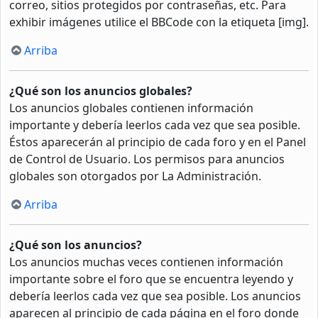
correo, sitios protegidos por contraseñas, etc. Para
exhibir imágenes utilice el BBCode con la etiqueta [img].
Arriba
¿Qué son los anuncios globales?
Los anuncios globales contienen información
importante y debería leerlos cada vez que sea posible.
Éstos aparecerán al principio de cada foro y en el Panel
de Control de Usuario. Los permisos para anuncios
globales son otorgados por La Administración.
Arriba
¿Qué son los anuncios?
Los anuncios muchas veces contienen información
importante sobre el foro que se encuentra leyendo y
debería leerlos cada vez que sea posible. Los anuncios
aparecen al principio de cada página en el foro donde