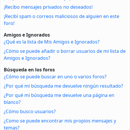
¡Recibo mensajes privados no deseados!
¡Recibí spam o correos maliciosos de alguien en este
foro!
Amigos e Ignorados
¿Qué es la lista de Mis Amigos e Ignorados?
¿Cómo se puede añadir o borrar usuarios de mi lista de
Amigos e Ignorados?
Búsqueda en los foros
¿Cómo se puede buscar en uno o varios foros?
¿Por qué mi búsqueda me devuelve ningún resultado?
¿Por qué mi búsqueda me devuelve una página en
blanco?
¿Cómo busco usuarios?
¿Como se puede encontrar mis propios mensajes y
temas?