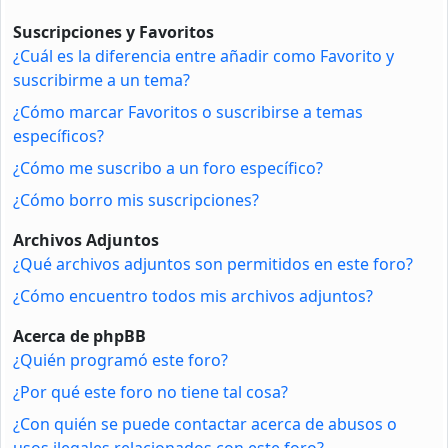
Suscripciones y Favoritos
¿Cuál es la diferencia entre añadir como Favorito y
suscribirme a un tema?
¿Cómo marcar Favoritos o suscribirse a temas
específicos?
¿Cómo me suscribo a un foro específico?
¿Cómo borro mis suscripciones?
Archivos Adjuntos
¿Qué archivos adjuntos son permitidos en este foro?
¿Cómo encuentro todos mis archivos adjuntos?
Acerca de phpBB
¿Quién programó este foro?
¿Por qué este foro no tiene tal cosa?
¿Con quién se puede contactar acerca de abusos o
usos ilegales relacionados con este foro?