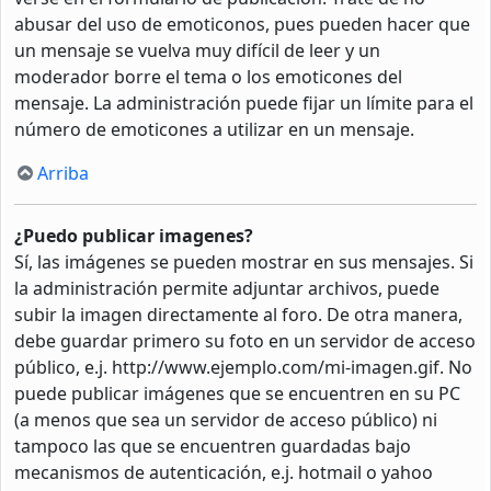
abusar del uso de emoticonos, pues pueden hacer que
un mensaje se vuelva muy difícil de leer y un
moderador borre el tema o los emoticones del
mensaje. La administración puede fijar un límite para el
número de emoticones a utilizar en un mensaje.
Arriba
¿Puedo publicar imagenes?
Sí, las imágenes se pueden mostrar en sus mensajes. Si
la administración permite adjuntar archivos, puede
subir la imagen directamente al foro. De otra manera,
debe guardar primero su foto en un servidor de acceso
público, e.j. http://www.ejemplo.com/mi-imagen.gif. No
puede publicar imágenes que se encuentren en su PC
(a menos que sea un servidor de acceso público) ni
tampoco las que se encuentren guardadas bajo
mecanismos de autenticación, e.j. hotmail o yahoo