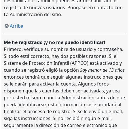
deshabilitado. También puede estar deshabilitado el
registro de nuevos usuarios. Póngase en contacto con
La Administración del sitio.
Arriba
Me he registrado ¡y no me puedo identificar!
Primero, verifique su nombre de usuario y contraseña.
Si todo está correcto, hay dos posibles razones. Si el
Sistema de Protección Infantil (APPCO) está activado y
cuando se registró eligió la opción
Soy menor de 13 años
entonces tendrá que seguir algunas instrucciones que
se le darán para activar la cuenta. Algunos foros
disponen que las cuentas deben ser activadas, ya sea
por usted mismo o por La Administración, antes de que
pueda identificarse; esta información se le brindará al
finalizar el proceso de registro. Si se le envió un e-mail,
siga las instrucciones. Si no recibió ningún e-mail,
seguramente la dirección de correo electrónico que