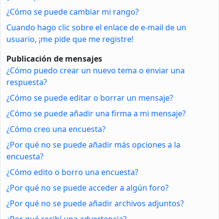
¿Cómo se puede cambiar mi rango?
Cuando hago clic sobre el enlace de e-mail de un
usuario, ¡me pide que me registre!
Publicación de mensajes
¿Cómo puedo crear un nuevo tema o enviar una
respuesta?
¿Cómo se puede editar o borrar un mensaje?
¿Cómo se puede añadir una firma a mi mensaje?
¿Cómo creo una encuesta?
¿Por qué no se puede añadir más opciones a la
encuesta?
¿Cómo edito o borro una encuesta?
¿Por qué no se puede acceder a algún foro?
¿Por qué no se puede añadir archivos adjuntos?
¿Por qué recibí una advertencia?