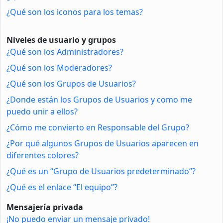
¿Qué son los iconos para los temas?
Niveles de usuario y grupos
¿Qué son los Administradores?
¿Qué son los Moderadores?
¿Qué son los Grupos de Usuarios?
¿Donde están los Grupos de Usuarios y como me
puedo unir a ellos?
¿Cómo me convierto en Responsable del Grupo?
¿Por qué algunos Grupos de Usuarios aparecen en
diferentes colores?
¿Qué es un “Grupo de Usuarios predeterminado”?
¿Qué es el enlace “El equipo”?
Mensajería privada
¡No puedo enviar un mensaje privado!