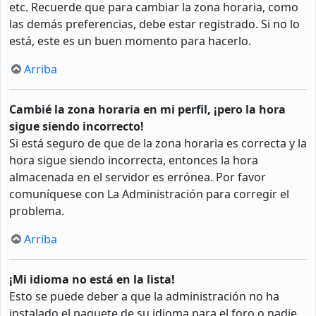
etc. Recuerde que para cambiar la zona horaria, como
las demás preferencias, debe estar registrado. Si no lo
está, este es un buen momento para hacerlo.
Arriba
Cambié la zona horaria en mi perfil, ¡pero la hora
sigue siendo incorrecto!
Si está seguro de que de la zona horaria es correcta y la
hora sigue siendo incorrecta, entonces la hora
almacenada en el servidor es errónea. Por favor
comuníquese con La Administración para corregir el
problema.
Arriba
¡Mi idioma no está en la lista!
Esto se puede deber a que la administración no ha
instalado el paquete de su idioma para el foro o nadie