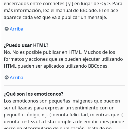
encerrados entre corchetes [ y ] en lugar de < y >. Para
más información, lea el manual de BBCode. El enlace
aparece cada vez que va a publicar un mensaje.
Arriba
¿Puedo usar HTML?
No. No es posible publicar en HTML. Muchos de los
formatos y acciones que se pueden ejecutar utilizando
HTML pueden ser aplicados utilizando BBCodes.
Arriba
¿Qué son los emoticonos?
Los emoticonos son pequeñas imágenes que pueden
ser utilizadas para expresar un sentimiento con un
pequeño código, e.j. :) denota felicidad, mientras que :(
denota tristeza. La lista completa de emoticones puede
verse en el formulario de publicación. Trate de no