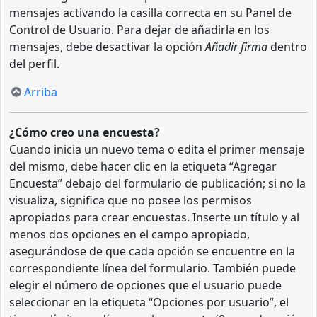
mensajes activando la casilla correcta en su Panel de
Control de Usuario. Para dejar de añadirla en los
mensajes, debe desactivar la opción
Añadir firma
dentro
del perfil.
Arriba
¿Cómo creo una encuesta?
Cuando inicia un nuevo tema o edita el primer mensaje
del mismo, debe hacer clic en la etiqueta “Agregar
Encuesta” debajo del formulario de publicación; si no la
visualiza, significa que no posee los permisos
apropiados para crear encuestas. Inserte un título y al
menos dos opciones en el campo apropiado,
asegurándose de que cada opción se encuentre en la
correspondiente línea del formulario. También puede
elegir el número de opciones que el usuario puede
seleccionar en la etiqueta “Opciones por usuario”, el