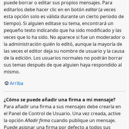
puede borrar o editar sus propios mensajes. Para
editarlos debe hacer clic en en botón
editar
(a veces
esta opción solo es válida durante un cierto periodo de
tiempo). Si alguien editase su tema, encontrará un
pequeño texto indicando que ha sido modificado y las
veces que lo ha sido. No aparece si fue un moderador o
la administración quién lo editó, aunque la mayoría de
las veces el editor deja su nombre de usuario y la causa
de la edición. Los usuarios normales no podrán borrar
sus temas después de que alguien haya respondido al
mismo.
Arriba
¿Cómo se puede añadir una firma a mi mensaje?
Para añadir una firma a sus mensajes debe crearla en
el Panel de Control de Usuario. Una vez creada, active
la opción
Añadir firma
cuando publique un mensaje.
Puede asignar una firma por defecto a todos sus