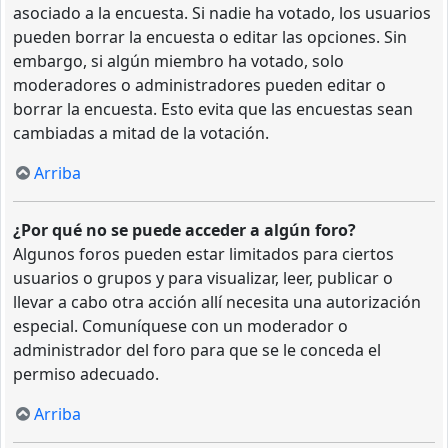
asociado a la encuesta. Si nadie ha votado, los usuarios
pueden borrar la encuesta o editar las opciones. Sin
embargo, si algún miembro ha votado, solo
moderadores o administradores pueden editar o
borrar la encuesta. Esto evita que las encuestas sean
cambiadas a mitad de la votación.
Arriba
¿Por qué no se puede acceder a algún foro?
Algunos foros pueden estar limitados para ciertos
usuarios o grupos y para visualizar, leer, publicar o
llevar a cabo otra acción allí necesita una autorización
especial. Comuníquese con un moderador o
administrador del foro para que se le conceda el
permiso adecuado.
Arriba