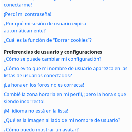
conectarme!
¡Perdí mi contraseña!
¿Por qué mi sesión de usuario expira
automáticamente?
¿Cuál es la función de “Borrar cookies”?
Preferencias de usuario y configuraciones
¿Cómo se puede cambiar mi configuración?
¿Cómo evito que mi nombre de usuario aparezca en las
listas de usuarios conectados?
¡La hora en los foros no es correcta!
Cambié la zona horaria en mi perfil, ¡pero la hora sigue
siendo incorrecto!
¡Mi idioma no está en la lista!
¿Qué es la imagen al lado de mi nombre de usuario?
¿Cómo puedo mostrar un avatar?