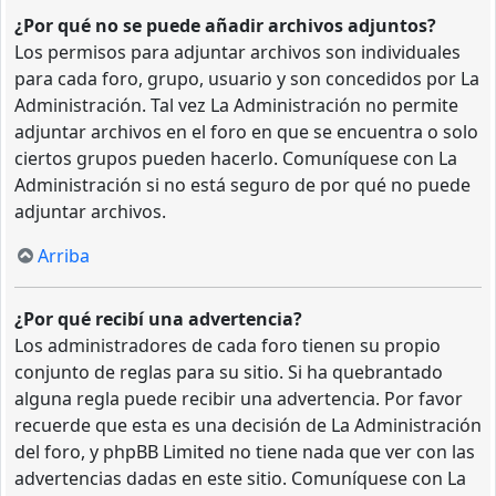
¿Por qué no se puede añadir archivos adjuntos?
Los permisos para adjuntar archivos son individuales
para cada foro, grupo, usuario y son concedidos por La
Administración. Tal vez La Administración no permite
adjuntar archivos en el foro en que se encuentra o solo
ciertos grupos pueden hacerlo. Comuníquese con La
Administración si no está seguro de por qué no puede
adjuntar archivos.
Arriba
¿Por qué recibí una advertencia?
Los administradores de cada foro tienen su propio
conjunto de reglas para su sitio. Si ha quebrantado
alguna regla puede recibir una advertencia. Por favor
recuerde que esta es una decisión de La Administración
del foro, y phpBB Limited no tiene nada que ver con las
advertencias dadas en este sitio. Comuníquese con La