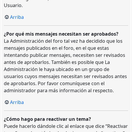
Usuario.
Arriba
¿Por qué mis mensajes necesitan ser aprobados?
La Administración del foro tal vez ha decidido que los
mensajes publicados en el foro, en el que estas
intentando publicar mensajes, necesiten ser revisados
antes de aprobarlos. También es posible que La
Administración le haya ubicado en un grupo de
usuarios cuyos mensajes necesitan ser revisados antes
de aprobarlos. Por favor comuníquese con el
administrador para más información al respecto.
Arriba
¿Cómo hago para reactivar un tema?
Puede hacerlo dándole clic al enlace que dice “Reactivar