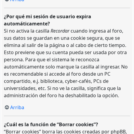
¿Por qué mi sesión de usuario expira
automáticamente?
Si no activa la casilla
Recordar
cuando ingresa al foro,
sus datos se guardan en una cookie segura, que se
elimina al salir de la página o al cabo de cierto tiempo.
Esto previene que su cuenta pueda ser usada por otra
persona. Para que el sistema le reconozca
automáticamente solo marque la casilla al ingresar. No
es recomendable si accede al foro desde un PC
compartido, e.j. biblioteca, cyber-cafés, PCs de
universidades, etc. Si no ve la casilla, significa que la
administración del foro ha deshabilitado la opción.
Arriba
¿Cuál es la función de “Borrar cookies”?
“Borrar cookies” borra las cookies creadas por phpBB,