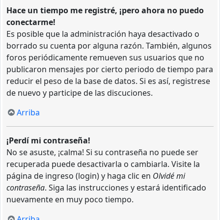
Hace un tiempo me registré, ¡pero ahora no puedo
conectarme!
Es posible que la administración haya desactivado o
borrado su cuenta por alguna razón. También, algunos
foros periódicamente remueven sus usuarios que no
publicaron mensajes por cierto periodo de tiempo para
reducir el peso de la base de datos. Si es así, registrese
de nuevo y participe de las discuciones.
Arriba
¡Perdí mi contraseña!
No se asuste, ¡calma! Si su contraseña no puede ser
recuperada puede desactivarla o cambiarla. Visite la
página de ingreso (login) y haga clic en
Olvidé mi
contraseña
. Siga las instrucciones y estará identificado
nuevamente en muy poco tiempo.
Arriba