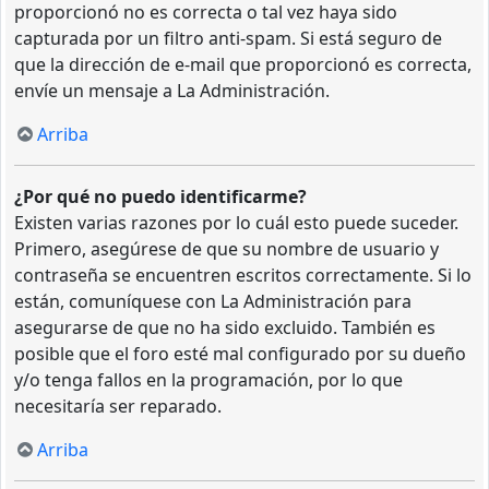
proporcionó no es correcta o tal vez haya sido
capturada por un filtro anti-spam. Si está seguro de
que la dirección de e-mail que proporcionó es correcta,
envíe un mensaje a La Administración.
Arriba
¿Por qué no puedo identificarme?
Existen varias razones por lo cuál esto puede suceder.
Primero, asegúrese de que su nombre de usuario y
contraseña se encuentren escritos correctamente. Si lo
están, comuníquese con La Administración para
asegurarse de que no ha sido excluido. También es
posible que el foro esté mal configurado por su dueño
y/o tenga fallos en la programación, por lo que
necesitaría ser reparado.
Arriba