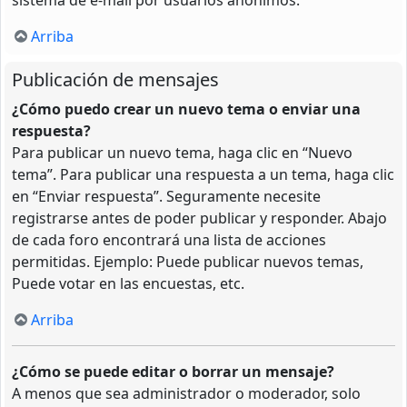
Arriba
Publicación de mensajes
¿Cómo puedo crear un nuevo tema o enviar una
respuesta?
Para publicar un nuevo tema, haga clic en “Nuevo
tema”. Para publicar una respuesta a un tema, haga clic
en “Enviar respuesta”. Seguramente necesite
registrarse antes de poder publicar y responder. Abajo
de cada foro encontrará una lista de acciones
permitidas. Ejemplo: Puede publicar nuevos temas,
Puede votar en las encuestas, etc.
Arriba
¿Cómo se puede editar o borrar un mensaje?
A menos que sea administrador o moderador, solo