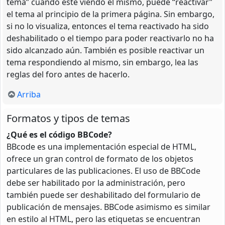
tema” cuando esté viendo el mismo, puede “reactivar”
el tema al principio de la primera página. Sin embargo,
si no lo visualiza, entonces el tema reactivado ha sido
deshabilitado o el tiempo para poder reactivarlo no ha
sido alcanzado aún. También es posible reactivar un
tema respondiendo al mismo, sin embargo, lea las
reglas del foro antes de hacerlo.
Arriba
Formatos y tipos de temas
¿Qué es el código BBCode?
BBcode es una implementación especial de HTML,
ofrece un gran control de formato de los objetos
particulares de las publicaciones. El uso de BBCode
debe ser habilitado por la administración, pero
también puede ser deshabilitado del formulario de
publicación de mensajes. BBCode asimismo es similar
en estilo al HTML, pero las etiquetas se encuentran