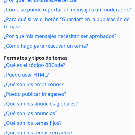
¿Cómo se puede reportar un mensaje a un moderador?
¿Para qué sirve el botón “Guardar” en la publicación de
temas?
¿Por qué mis mensajes necesitan ser aprobados?
¿Cómo hago para reactivar un tema?
Formatos y tipos de temas
¿Qué es el código BBCode?
¿Puedo usar HTML?
¿Qué son los emoticonos?
¿Puedo publicar imagenes?
¿Qué son los anuncios globales?
¿Qué son los anuncios?
¿Qué son los temas fijos?
¿Qué son los temas cerrados?