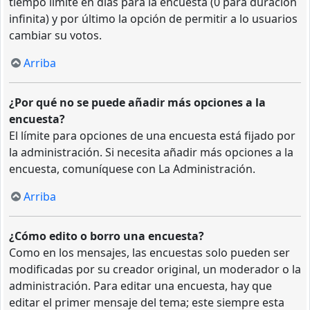
tiempo límite en días para la encuesta (0 para duración
infinita) y por último la opción de permitir a lo usuarios
cambiar su votos.
Arriba
¿Por qué no se puede añadir más opciones a la
encuesta?
El límite para opciones de una encuesta está fijado por
la administración. Si necesita añadir más opciones a la
encuesta, comuníquese con La Administración.
Arriba
¿Cómo edito o borro una encuesta?
Como en los mensajes, las encuestas solo pueden ser
modificadas por su creador original, un moderador o la
administración. Para editar una encuesta, hay que
editar el primer mensaje del tema; este siempre esta