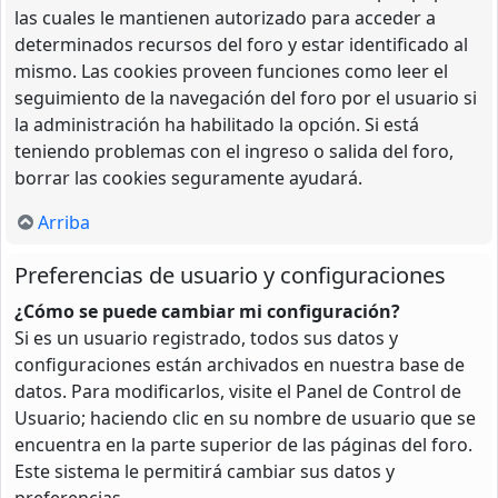
las cuales le mantienen autorizado para acceder a
determinados recursos del foro y estar identificado al
mismo. Las cookies proveen funciones como leer el
seguimiento de la navegación del foro por el usuario si
la administración ha habilitado la opción. Si está
teniendo problemas con el ingreso o salida del foro,
borrar las cookies seguramente ayudará.
Arriba
Preferencias de usuario y configuraciones
¿Cómo se puede cambiar mi configuración?
Si es un usuario registrado, todos sus datos y
configuraciones están archivados en nuestra base de
datos. Para modificarlos, visite el Panel de Control de
Usuario; haciendo clic en su nombre de usuario que se
encuentra en la parte superior de las páginas del foro.
Este sistema le permitirá cambiar sus datos y
preferencias.