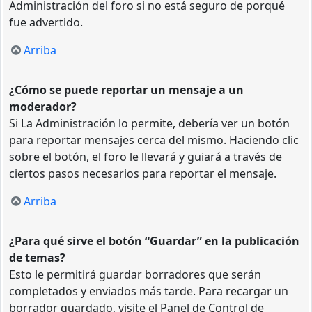
Administración del foro si no está seguro de porqué
fue advertido.
Arriba
¿Cómo se puede reportar un mensaje a un
moderador?
Si La Administración lo permite, debería ver un botón
para reportar mensajes cerca del mismo. Haciendo clic
sobre el botón, el foro le llevará y guiará a través de
ciertos pasos necesarios para reportar el mensaje.
Arriba
¿Para qué sirve el botón “Guardar” en la publicación
de temas?
Esto le permitirá guardar borradores que serán
completados y enviados más tarde. Para recargar un
borrador guardado, visite el Panel de Control de